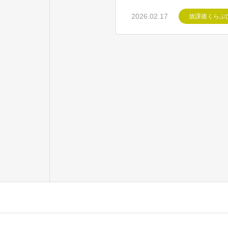
2026.02.17
放課後くらぶ