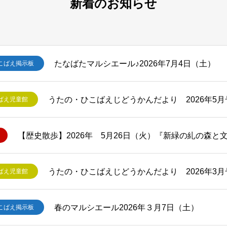
新着のお知らせ
たなばたマルシエール♪2026年7月4日（土）
こばえ掲示板
うたの・ひこばえじどうかんだより 2026年5月
ばえ児童館
【歴史散歩】2026年 5月26日（火）『新緑の糺の森と
うたの・ひこばえじどうかんだより 2026年3月
ばえ児童館
春のマルシエール2026年３月7日（土）
こばえ掲示板