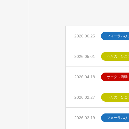
2026.06.25
フォーラムひ
2026.05.01
うたの・ひこ
2026.04.18
サークル活動
2026.02.27
うたの・ひこ
2026.02.19
フォーラムひ