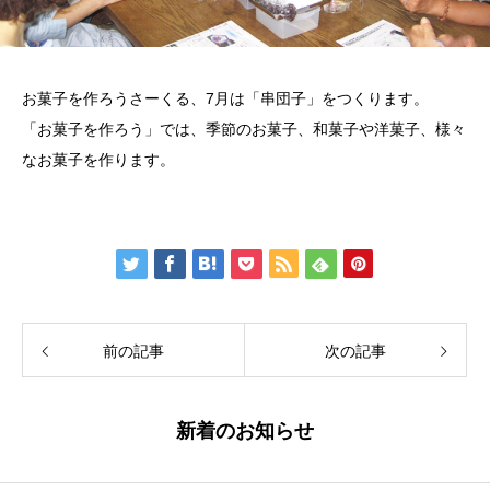
お菓子を作ろうさーくる、7月は「串団子」をつくります。
「お菓子を作ろう」では、季節のお菓子、和菓子や洋菓子、様々
なお菓子を作ります。
前の記事
次の記事
新着のお知らせ